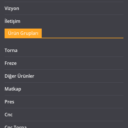
Vizyon
İletişim
Ürün Grupları
Torna
Freze
Diğer Ürünler
Matkap
Pres
Cnc
Cnc Torna