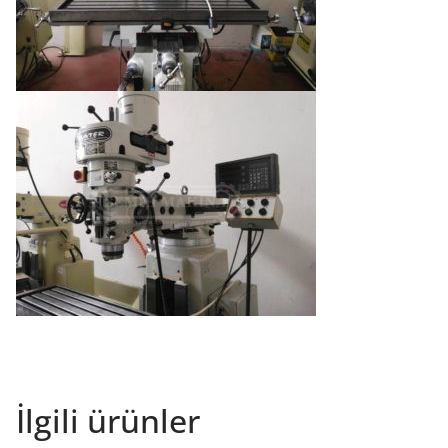
İlgili ürünler