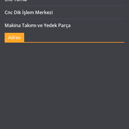
Cnc Dik İşlem Merkezi
Makina Takımı ve Yedek Parça
Adres