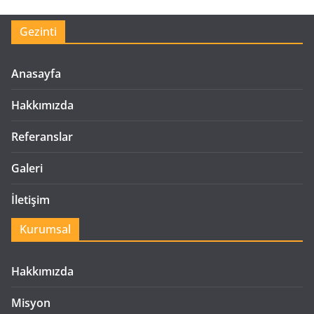
Gezinti
Anasayfa
Hakkımızda
Referanslar
Galeri
İletişim
Kurumsal
Hakkımızda
Misyon