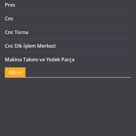
Pres
Cnc
Cnc Torna
Cnc Dik İşlem Merkezi
Makina Takımı ve Yedek Parça
Adres