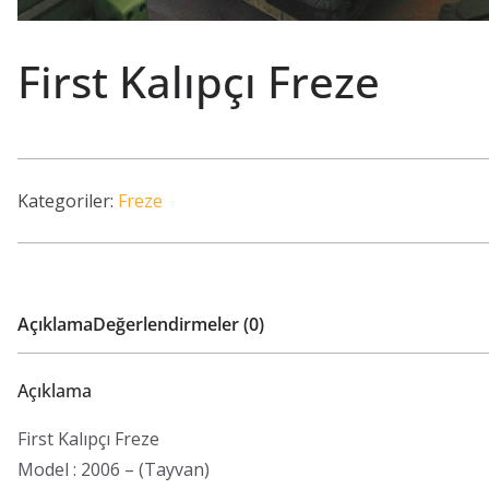
First Kalıpçı Freze
Kategoriler:
Freze
Açıklama
Değerlendirmeler (0)
Açıklama
First Kalıpçı Freze
Model : 2006 – (Tayvan)