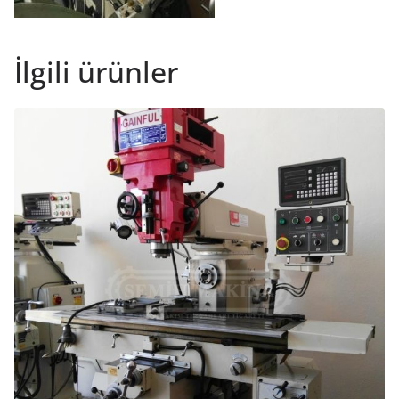
İlgili ürünler