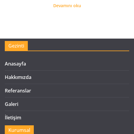
Devamını oku
Gezinti
Anasayfa
Hakkımızda
Referanslar
Galeri
İletişim
Kurumsal