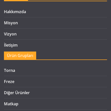
Hakkımızda
Misyon
Vizyon
İletişim
Ürün Grupları
Torna
Freze
Diğer Ürünler
Matkap