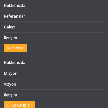
Hakkımızda
Referanslar
Galeri
İletişim
Kurumsal
Hakkımızda
Misyon
Vizyon
İletişim
Ürün Grupları