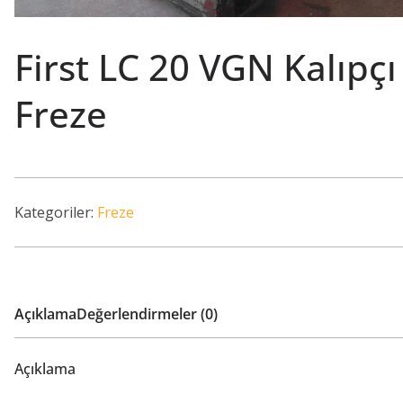
First LC 20 VGN Kalıpçı
Freze
Kategoriler:
Freze
Açıklama
Değerlendirmeler (0)
Açıklama