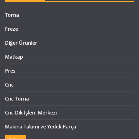
Torna
Freze
Diğer Ürünler
Matkap
Pres
Cnc
Cnc Torna
Cnc Dik İşlem Merkezi
Makina Takımı ve Yedek Parça