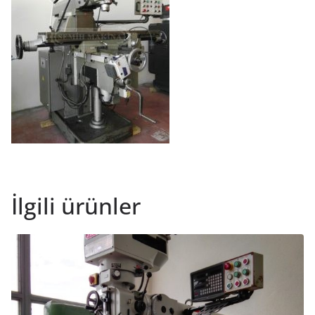
İlgili ürünler