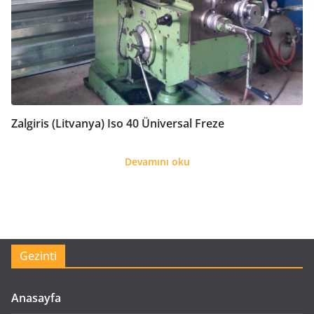
Zalgiris (Litvanya) Iso 40 Üniversal Freze
Devamını oku
Gezinti
Anasayfa