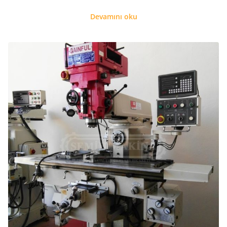
Devamını oku