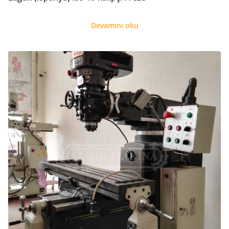
Devamını oku