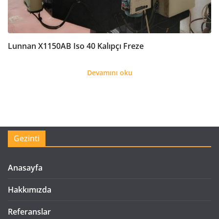
Lunnan X1150AB Iso 40 Kalıpçı Freze
Devamını oku
Gezinti
Anasayfa
Hakkımızda
Referanslar