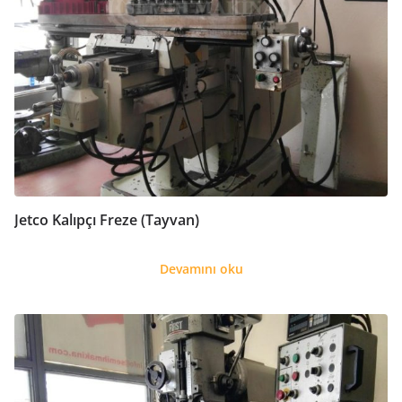
Jetco Kalıpçı Freze (Tayvan)
Devamını oku