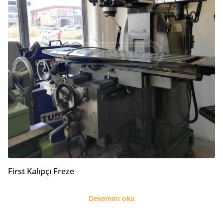
First Kalıpçı Freze
Devamını oku