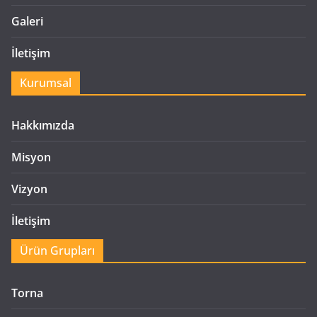
Galeri
İletişim
Kurumsal
Hakkımızda
Misyon
Vizyon
İletişim
Ürün Grupları
Torna