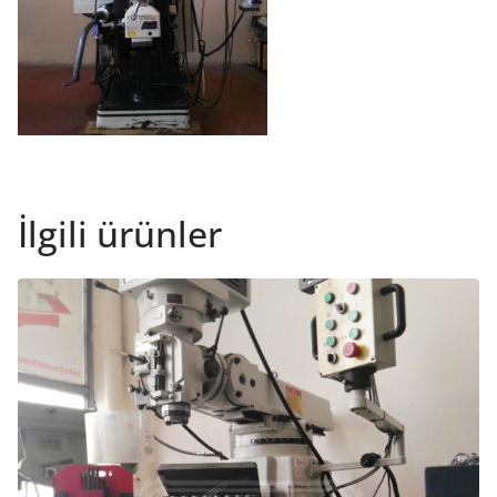
İlgili ürünler