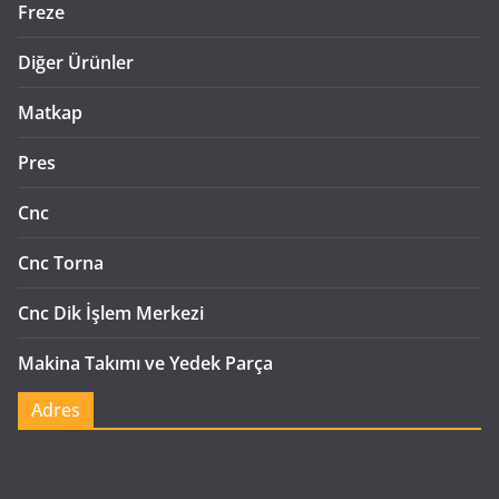
Freze
Diğer Ürünler
Matkap
Pres
Cnc
Cnc Torna
Cnc Dik İşlem Merkezi
Makina Takımı ve Yedek Parça
Adres