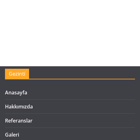
Gezinti
Anasayfa
Hakkımızda
Referanslar
Galeri