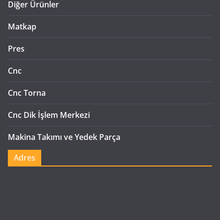
Diğer Ürünler
Matkap
Pres
Cnc
Cnc Torna
Cnc Dik İşlem Merkezi
Makina Takımı ve Yedek Parça
Adres