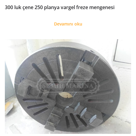
300 luk çene 250 planya vargel freze mengenesi
Devamını oku