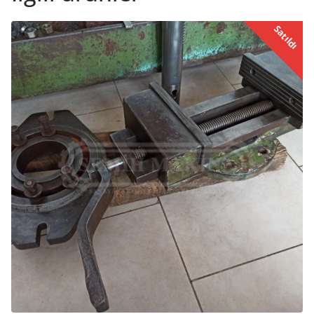
Satıldı