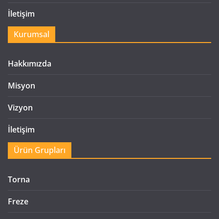
İletişim
Kurumsal
Hakkımızda
Misyon
Vizyon
İletişim
Ürün Grupları
Torna
Freze