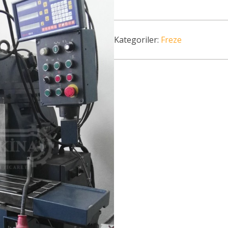
Kategoriler:
Freze