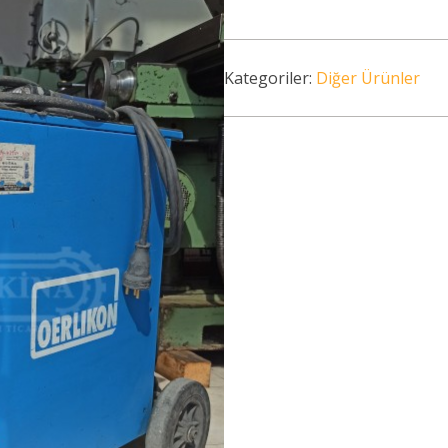
Kategoriler:
Diğer Ürünler