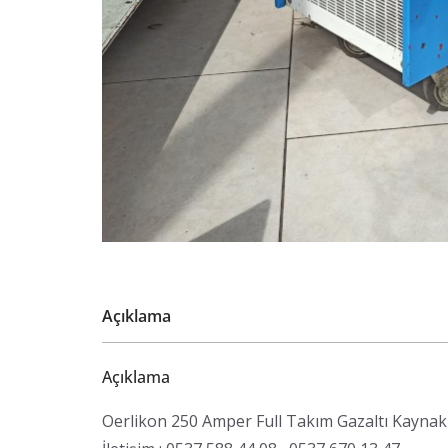
Açıklama
Açıklama
Oerlikon 250 Amper Full Takım Gazaltı Kaynak