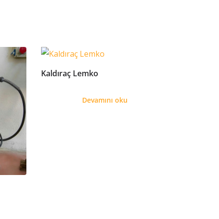
Kaldıraç Lemko
Devamını oku