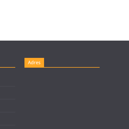
Adres