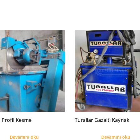
 Profil Kesme
Turallar Gazaltı Kaynak
Devamını oku
Devamını oku