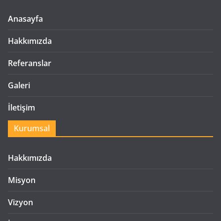
Anasayfa
Hakkımızda
Referanslar
Galeri
İletişim
Kurumsal
Hakkımızda
Misyon
Vizyon