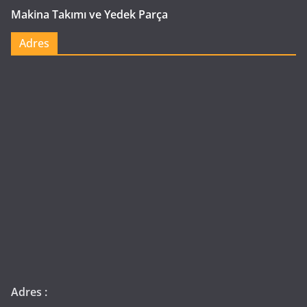
Makina Takımı ve Yedek Parça
Adres
Adres :