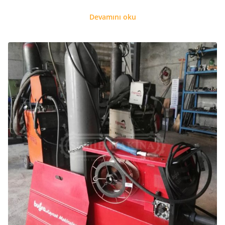
Devamını oku