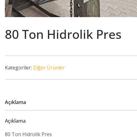
80 Ton Hidrolik Pres
Kategoriler:
Diğer Ürünler
Açıklama
Açıklama
80 Ton Hidrolik Pres