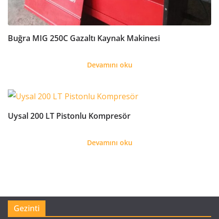
Buğra MIG 250C Gazaltı Kaynak Makinesi
Devamını oku
Uysal 200 LT Pistonlu Kompresör
Devamını oku
Gezinti