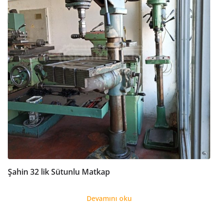
Şahin 32 lik Sütunlu Matkap
Devamını oku