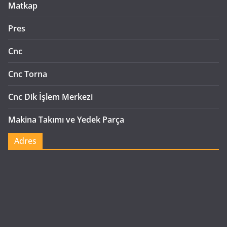
Matkap
Pres
Cnc
Cnc Torna
Cnc Dik İşlem Merkezi
Makina Takımı ve Yedek Parça
Adres