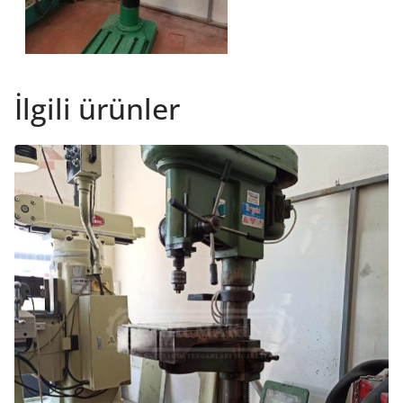
İlgili ürünler