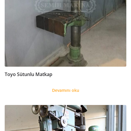
Toyo Sütunlu Matkap
Devamını oku