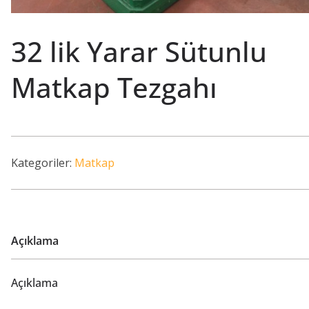
32 lik Yarar Sütunlu
Matkap Tezgahı
Kategoriler:
Matkap
Açıklama
Açıklama