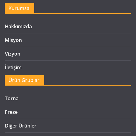
Kurumsal
Hakkımızda
Misyon
Vizyon
İletişim
Ürün Grupları
Torna
Freze
Diğer Ürünler