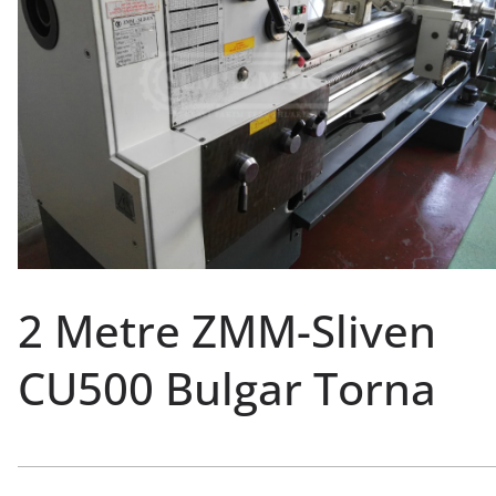
2 Metre ZMM-Sliven
CU500 Bulgar Torna