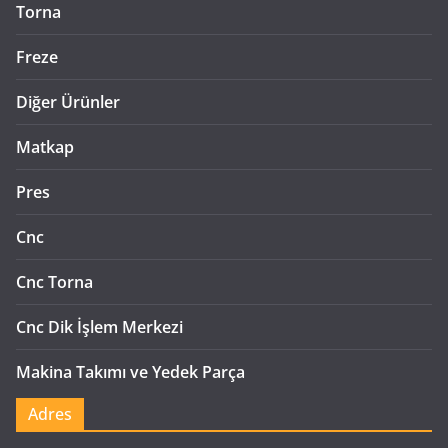
Torna
Freze
Diğer Ürünler
Matkap
Pres
Cnc
Cnc Torna
Cnc Dik İşlem Merkezi
Makina Takımı ve Yedek Parça
Adres