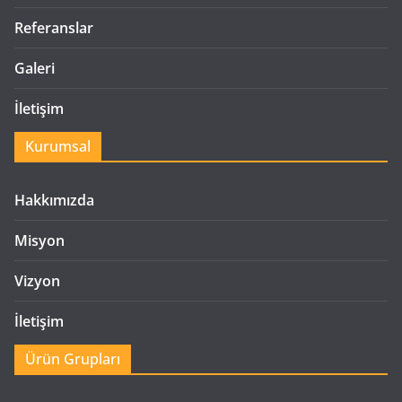
Referanslar
Galeri
İletişim
Kurumsal
Hakkımızda
Misyon
Vizyon
İletişim
Ürün Grupları