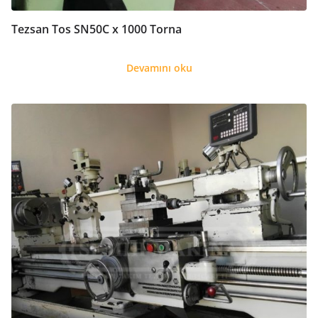
Tezsan Tos SN50C x 1000 Torna
Devamını oku