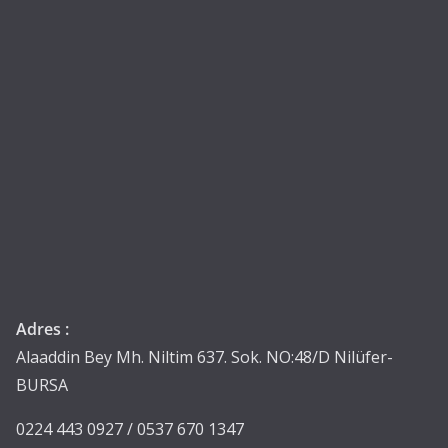
Adres :
Alaaddin Bey Mh. Niltim 637. Sok. NO:48/D Nilüfer-
BURSA
0224 443 0927 / 0537 670 1347