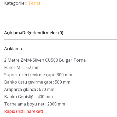
Kategoriler:
Torna
Açıklama
Değerlendirmeler (0)
Açıklama
2 Metre ZMM-Sliven CU500 Bulgar Torna
Fener Mili : 62 mm
Suport üzeri çevirme çapı : 300 mm
Banko üstü çevirme çapı : 500 mm
Araparça çıkınca : 670 mm
Banko Genişliği : 400 mm
Tornalama boyu net : 2000 mm
Rapid (hızlı hareket)