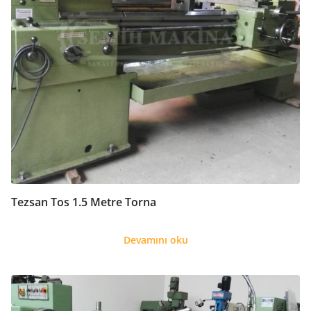
Tezsan Tos 1.5 Metre Torna
Devamını oku