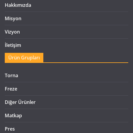
Hakkımızda
Misyon
Vizyon
İletişim
Ürün Grupları
Torna
Freze
Diğer Ürünler
Matkap
Pres