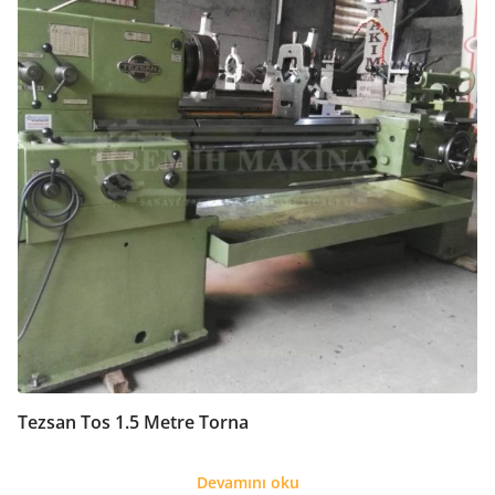
Tezsan Tos 1.5 Metre Torna
Devamını oku