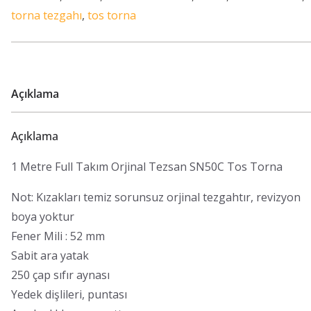
torna tezgahı
,
tos torna
Açıklama
Açıklama
1 Metre Full Takım Orjinal Tezsan SN50C Tos Torna
Not: Kızakları temiz sorunsuz orjinal tezgahtır, revizyon
boya yoktur
Fener Mili : 52 mm
Sabit ara yatak
250 çap sıfır aynası
Yedek dişlileri, puntası