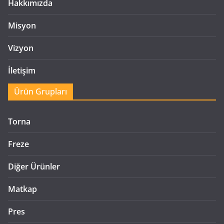
Hakkımızda
Misyon
Vizyon
İletişim
Ürün Grupları
Torna
Freze
Diğer Ürünler
Matkap
Pres