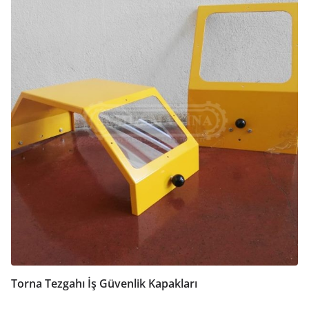
Torna Tezgahı İş Güvenlik Kapakları