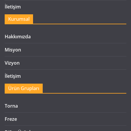
İletişim
Kurumsal
Hakkımızda
Misyon
Vizyon
İletişim
Ürün Grupları
Torna
Freze