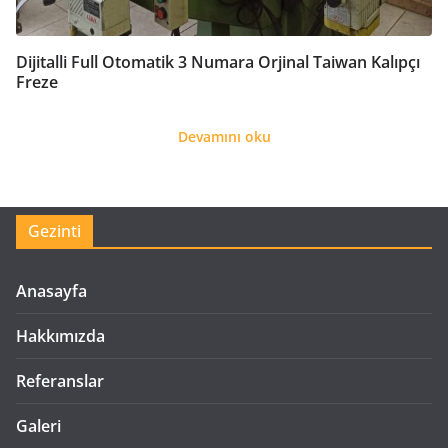
Dijitalli Full Otomatik 3 Numara Orjinal Taiwan Kalıpçı
Freze
Devamını oku
Gezinti
Anasayfa
Hakkımızda
Referanslar
Galeri