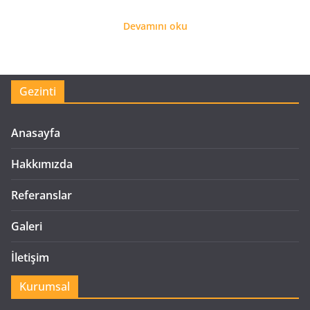
Devamını oku
Gezinti
Anasayfa
Hakkımızda
Referanslar
Galeri
İletişim
Kurumsal