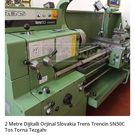
2 Metre Dijitalli Orjinal Slovakia Trens Trencin SN50C
Tos Torna Tezgahı