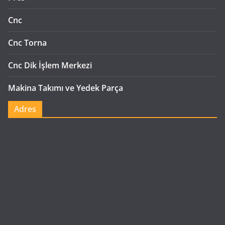
Cnc
Cnc Torna
Cnc Dik İşlem Merkezi
Makina Takımı ve Yedek Parça
Adres