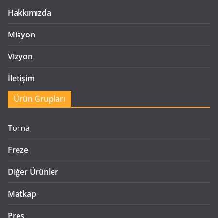
Hakkımızda
Misyon
Vizyon
İletişim
Ürün Grupları
Torna
Freze
Diğer Ürünler
Matkap
Pres