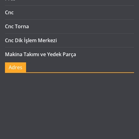
Cnc
Cnc Torna
Cnc Dik İşlem Merkezi
Makina Takımı ve Yedek Parça
Adres