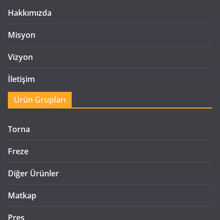
Hakkımızda
Misyon
Vizyon
İletişim
Ürün Grupları
Torna
Freze
Diğer Ürünler
Matkap
Pres