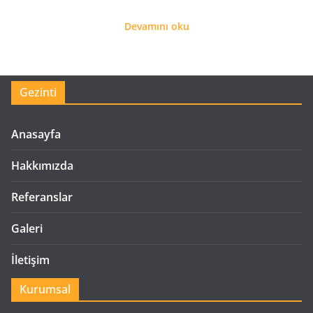
Devamını oku
Gezinti
Anasayfa
Hakkımızda
Referanslar
Galeri
İletişim
Kurumsal