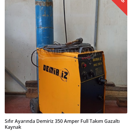
Sıfır Ayarında Demiriz 350 Amper Full Takım Gazaltı
Kaynak