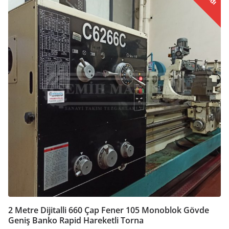
2 Metre Dijitalli 660 Çap Fener 105 Monoblok Gövde
Geniş Banko Rapid Hareketli Torna