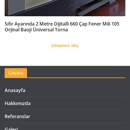
Sıfır Ayarında 2 Metre Dijitalli 660 Çap Fener Mili 105
Orjinal Baoji Üniversal Torna
Devamını oku
Gezinti
Anasayfa
Hakkımızda
Referanslar
Galeri