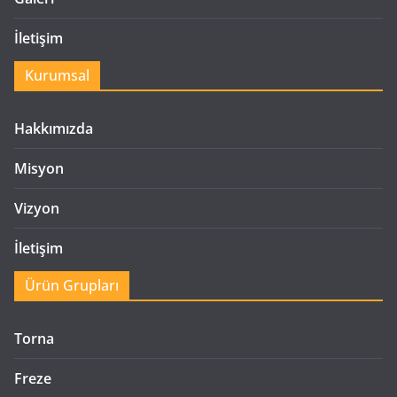
İletişim
Kurumsal
Hakkımızda
Misyon
Vizyon
İletişim
Ürün Grupları
Torna
Freze