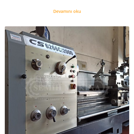
Devamını oku