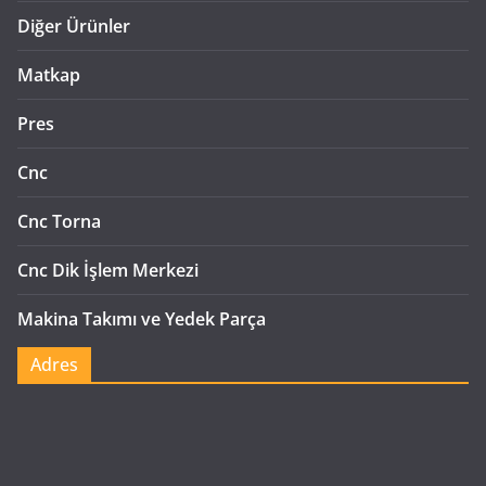
Diğer Ürünler
Matkap
Pres
Cnc
Cnc Torna
Cnc Dik İşlem Merkezi
Makina Takımı ve Yedek Parça
Adres