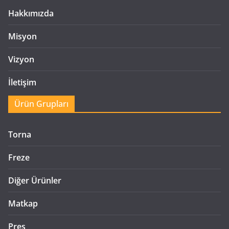
Hakkımızda
Misyon
Vizyon
İletişim
Ürün Grupları
Torna
Freze
Diğer Ürünler
Matkap
Pres