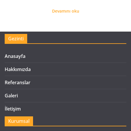
Devamını oku
Gezinti
Anasayfa
Hakkımızda
Referanslar
Galeri
İletişim
Kurumsal