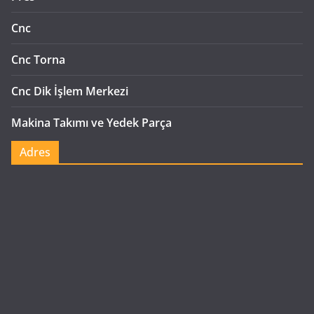
Cnc
Cnc Torna
Cnc Dik İşlem Merkezi
Makina Takımı ve Yedek Parça
Adres