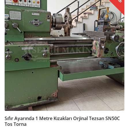
Sıfır Ayarında 1 Metre Kızakları Orjinal Tezsan SN50C
Tos Torna