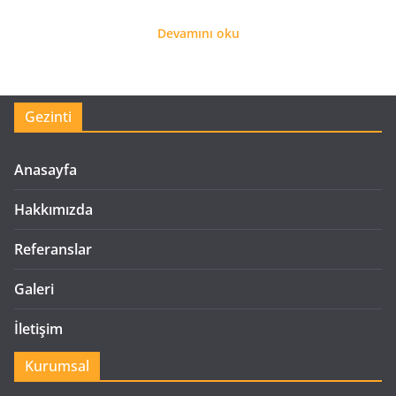
Devamını oku
Gezinti
Anasayfa
Hakkımızda
Referanslar
Galeri
İletişim
Kurumsal