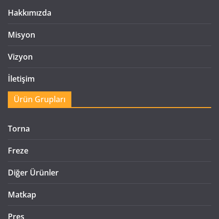
Hakkımızda
Misyon
Vizyon
İletişim
Ürün Grupları
Torna
Freze
Diğer Ürünler
Matkap
Pres