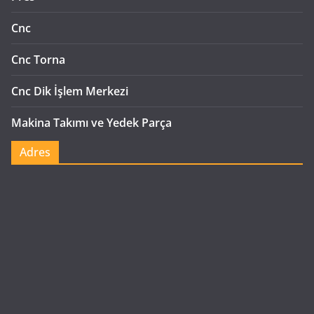
Cnc
Cnc Torna
Cnc Dik İşlem Merkezi
Makina Takımı ve Yedek Parça
Adres