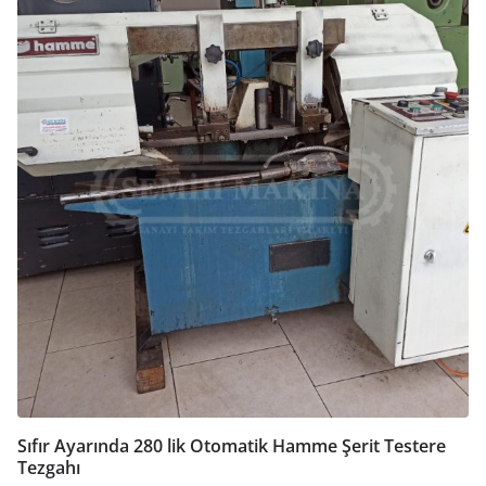
Sıfır Ayarında 280 lik Otomatik Hamme Şerit Testere
Tezgahı