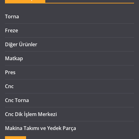
Torna
Freze
Diğer Ürünler
Matkap
Pres
Cnc
Cnc Torna
Cnc Dik İşlem Merkezi
Makina Takımı ve Yedek Parça