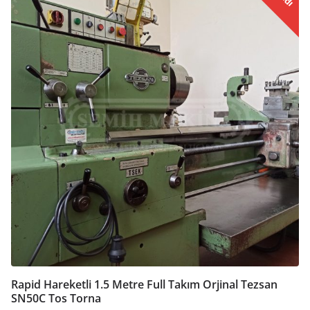
Rapid Hareketli 1.5 Metre Full Takım Orjinal Tezsan
SN50C Tos Torna