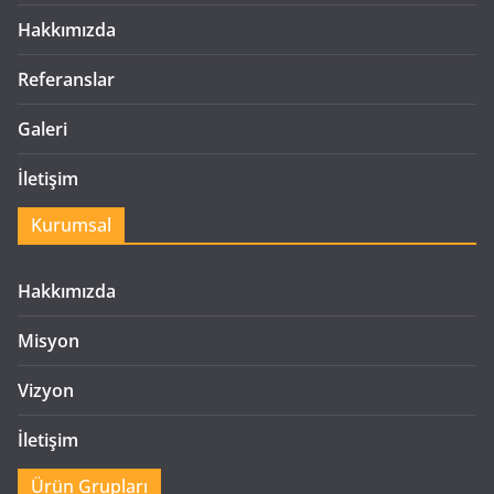
Hakkımızda
Referanslar
Galeri
İletişim
Kurumsal
Hakkımızda
Misyon
Vizyon
İletişim
Ürün Grupları