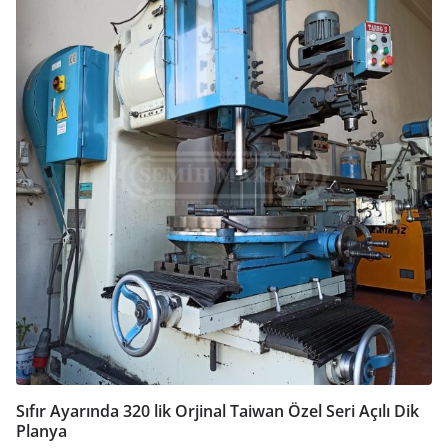
Sıfır Ayarında 320 lik Orjinal Taiwan Özel Seri Açılı Dik
Planya