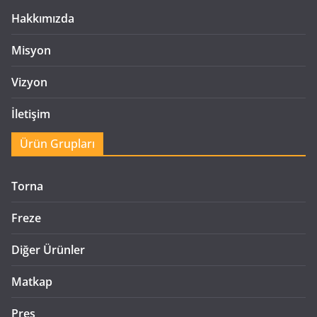
Hakkımızda
Misyon
Vizyon
İletişim
Ürün Grupları
Torna
Freze
Diğer Ürünler
Matkap
Pres