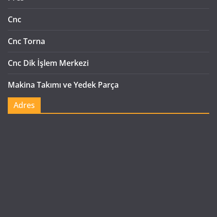
Cnc
Cnc Torna
Cnc Dik İşlem Merkezi
Makina Takımı ve Yedek Parça
Adres