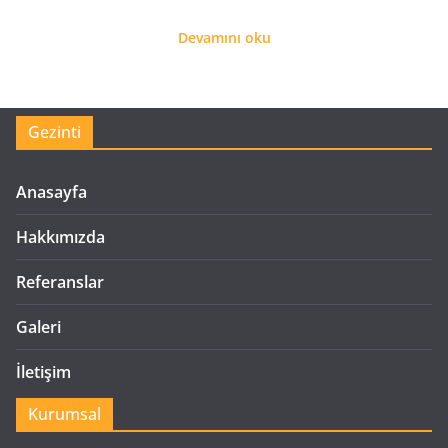
Devamını oku
Gezinti
Anasayfa
Hakkımızda
Referanslar
Galeri
İletişim
Kurumsal