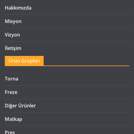
Hakkımızda
Misyon
Vizyon
İletişim
Ürün Grupları
Torna
Freze
Diğer Ürünler
Matkap
Pres