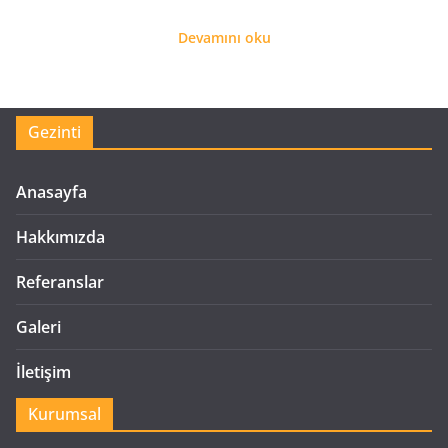
Devamını oku
Gezinti
Anasayfa
Hakkımızda
Referanslar
Galeri
İletişim
Kurumsal