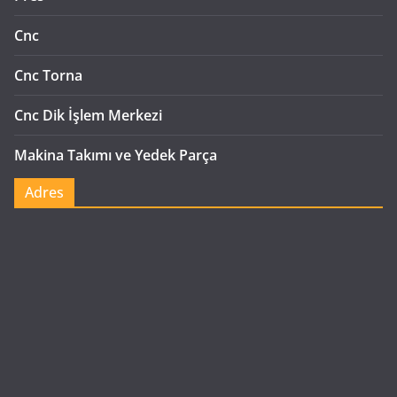
Cnc
Cnc Torna
Cnc Dik İşlem Merkezi
Makina Takımı ve Yedek Parça
Adres