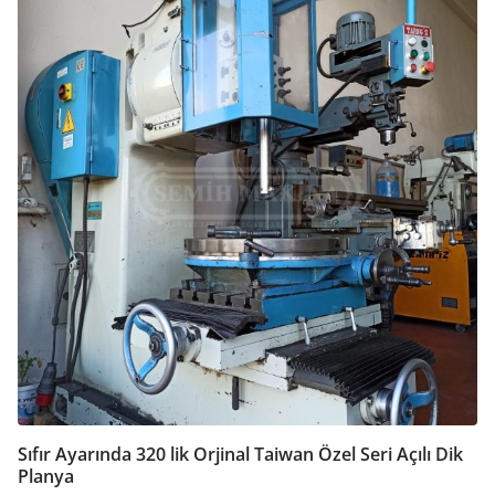
Sıfır Ayarında 320 lik Orjinal Taiwan Özel Seri Açılı Dik
Planya