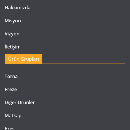
Hakkımızda
Misyon
Vizyon
İletişim
Ürün Grupları
Torna
Freze
Diğer Ürünler
Matkap
Pres