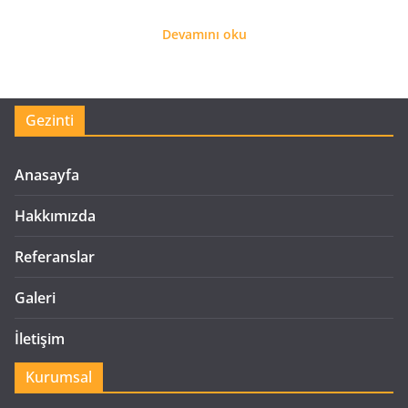
Devamını oku
Gezinti
Anasayfa
Hakkımızda
Referanslar
Galeri
İletişim
Kurumsal