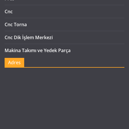
Cnc
Cnc Torna
Cnc Dik İşlem Merkezi
Makina Takımı ve Yedek Parça
Adres