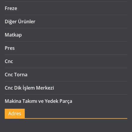
Freze
Diğer Ürünler
Matkap
Pres
Cnc
Cnc Torna
Cnc Dik İşlem Merkezi
Makina Takımı ve Yedek Parça
Adres