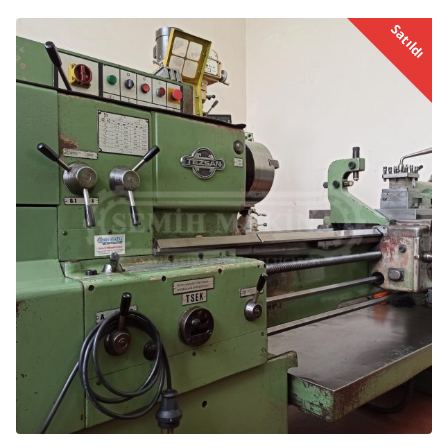
Satıldı