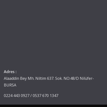
Adres :
Alaaddin Bey Mh. Niltim 637. Sok. NO:48/D Nilüfer-
BURSA
0224 443 0927 / 0537 670 1347