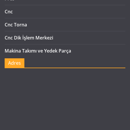
Cnc
Cnc Torna
Cnc Dik İşlem Merkezi
Makina Takımı ve Yedek Parça
Adres