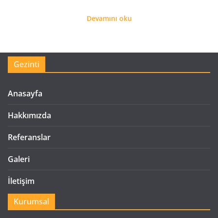
Devamını oku
Gezinti
Anasayfa
Hakkımızda
Referanslar
Galeri
İletişim
Kurumsal