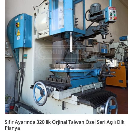
Sıfır Ayarında 320 lik Orjinal Taiwan Özel Seri Açılı Dik
Planya