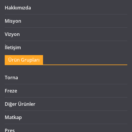
Hakkımızda
Misyon
Vizyon
İletişim
Ürün Grupları
Torna
Freze
Diğer Ürünler
Matkap
Pres