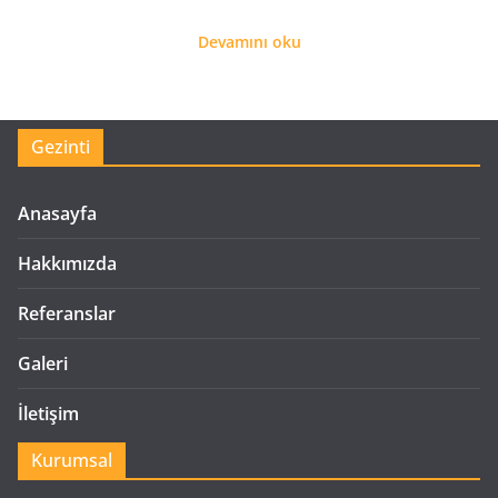
Devamını oku
Gezinti
Anasayfa
Hakkımızda
Referanslar
Galeri
İletişim
Kurumsal