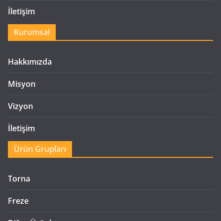
İletişim
Kurumsal
Hakkımızda
Misyon
Vizyon
İletişim
Ürün Grupları
Torna
Freze