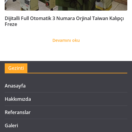
Dijitalli Full Otomatik 3 Numara Orjinal Taiwan Kalıpçı
Freze
Devamını oku
Gezinti
Anasayfa
Hakkımızda
Referanslar
Galeri