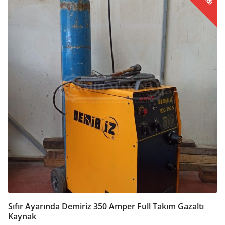
Sıfır Ayarında Demiriz 350 Amper Full Takım Gazaltı
Kaynak