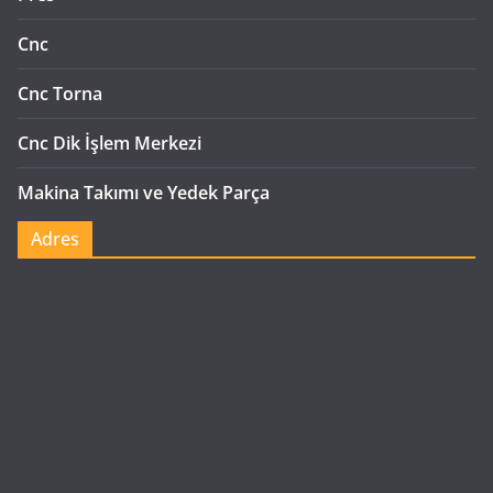
Cnc
Cnc Torna
Cnc Dik İşlem Merkezi
Makina Takımı ve Yedek Parça
Adres