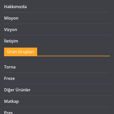
Hakkımızda
Misyon
Vizyon
İletişim
Ürün Grupları
Torna
Freze
Diğer Ürünler
Matkap
Pres