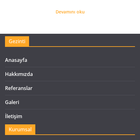
Devamını oku
Gezinti
Anasayfa
Hakkımızda
Referanslar
Galeri
İletişim
Kurumsal