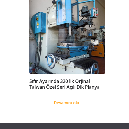
Sıfır Ayarında 320 lik Orjinal
Taiwan Özel Seri Açılı Dik Planya
Devamını oku