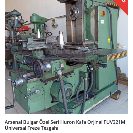
Arsenal Bulgar Özel Seri Huron Kafa Orjinal FUV321M
Üniversal Freze Tezgahı