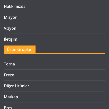
Hakkımızda
Misyon
Vizyon
İletişim
Ürün Grupları
Torna
Freze
Diğer Ürünler
Matkap
Pres