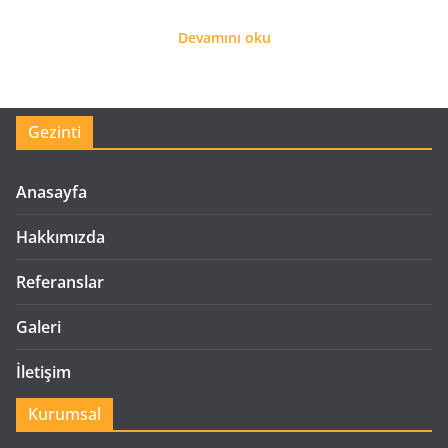
Devamını oku
Gezinti
Anasayfa
Hakkımızda
Referanslar
Galeri
İletişim
Kurumsal