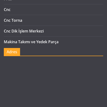
Cnc
Cnc Torna
Cnc Dik İşlem Merkezi
Makina Takımı ve Yedek Parça
Adres