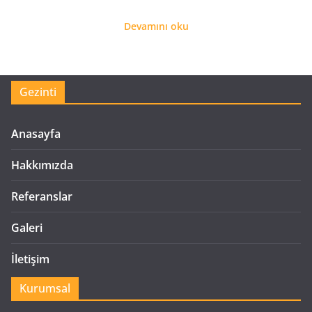
Devamını oku
Gezinti
Anasayfa
Hakkımızda
Referanslar
Galeri
İletişim
Kurumsal