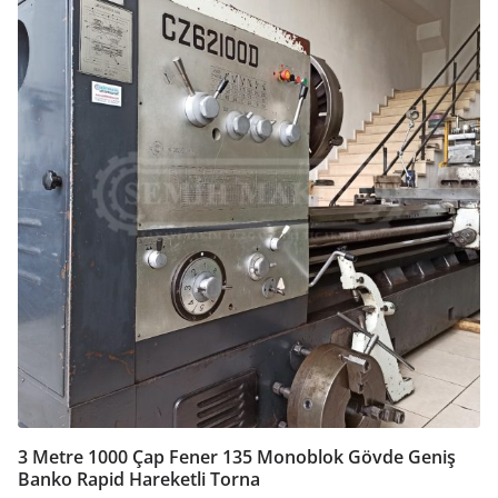
3 Metre 1000 Çap Fener 135 Monoblok Gövde Geniş
Banko Rapid Hareketli Torna