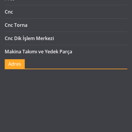
Cnc
Cnc Torna
Cnc Dik İşlem Merkezi
Makina Takımı ve Yedek Parça
Adres