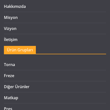
Hakkımızda
Misyon
Vizyon
İletişim
Ürün Grupları
Torna
Freze
Diğer Ürünler
Matkap
Pres