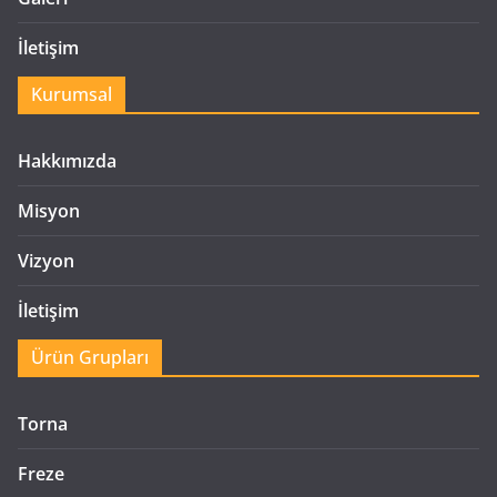
İletişim
Kurumsal
Hakkımızda
Misyon
Vizyon
İletişim
Ürün Grupları
Torna
Freze