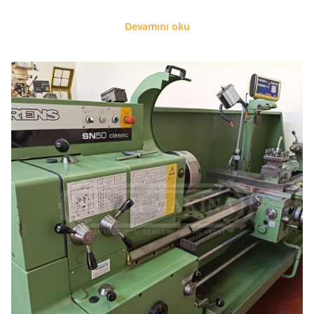
Devamını oku