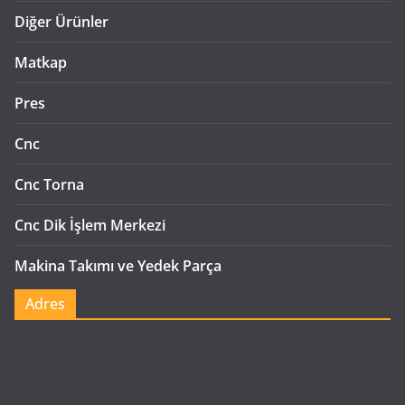
Diğer Ürünler
Matkap
Pres
Cnc
Cnc Torna
Cnc Dik İşlem Merkezi
Makina Takımı ve Yedek Parça
Adres